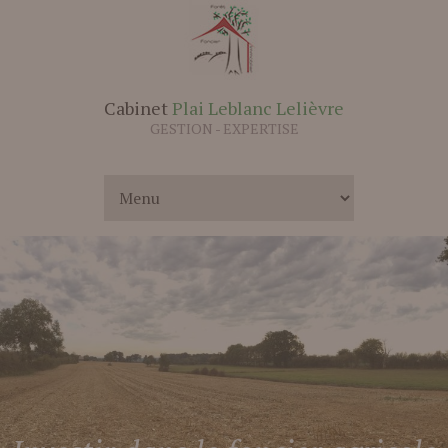
Cabinet
Plai Leblanc Lelièvre
GESTION - EXPERTISE